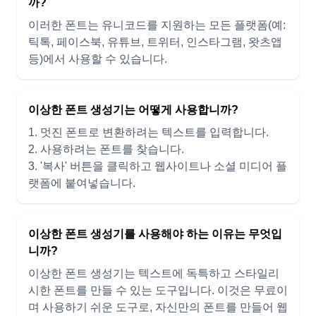
까?
이러한 폰트는 유니코드를 지원하는 모든 플랫폼(예:
틱톡, 페이스북, 유튜브, 트위터, 인스타그램, 왓츠앱
등)에서 사용할 수 있습니다.
이상한 폰트 생성기는 어떻게 사용합니까?
1. 멋진 폰트로 변환하려는 텍스트를 입력합니다.
2. 사용하려는 폰트를 찾습니다.
3. '복사' 버튼을 클릭하고 웹사이트나 소셜 미디어 플
랫폼에 붙여넣습니다.
이상한 폰트 생성기를 사용해야 하는 이유는 무엇입
니까?
이상한 폰트 생성기는 텍스트에 독특하고 스타일리
시한 폰트를 만들 수 있는 도구입니다. 이것은 무료이
며 사용하기 쉬운 도구로, 자신만의 폰트를 만들어 웹