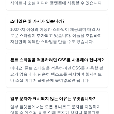
사이트나 소셜 미디어 플랫폼에 사용할 수 있습니다.
스타일은 몇 가지가 있습니까?
100가지 이상의 이상한 스타일이 제공되며 매일 새
로운 스타일이 추가되고 있습니다. 이들을 조합하여
자신만의 독특한 스타일을 만들 수도 있습니다.
폰트 스타일을 적용하려면 CSS를 사용해야 합니까?
아니요, 폰트 스타일을 적용하려면 CSS를 사용할 필
요가 없습니다. 단순히 텍스트를 복사하여 웹사이트
나 소셜 미디어 플랫폼에 붙여넣으면 됩니다.
일부 문자가 표시되지 않는 이유는 무엇입니까?
일부 플랫폼에서는 모든 유니코드 문자를 지원하지
않을 수 있으며, 이로 인해 문자가 상자나 물음표로