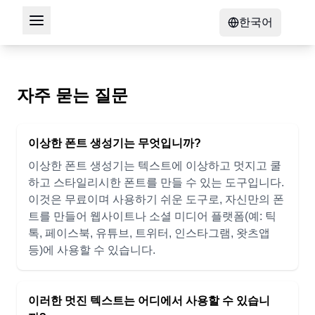
한국어
자주 묻는 질문
이상한 폰트 생성기는 무엇입니까?
이상한 폰트 생성기는 텍스트에 이상하고 멋지고 쿨
하고 스타일리시한 폰트를 만들 수 있는 도구입니다.
이것은 무료이며 사용하기 쉬운 도구로, 자신만의 폰
트를 만들어 웹사이트나 소셜 미디어 플랫폼(예: 틱
톡, 페이스북, 유튜브, 트위터, 인스타그램, 왓츠앱
등)에 사용할 수 있습니다.
이러한 멋진 텍스트는 어디에서 사용할 수 있습니