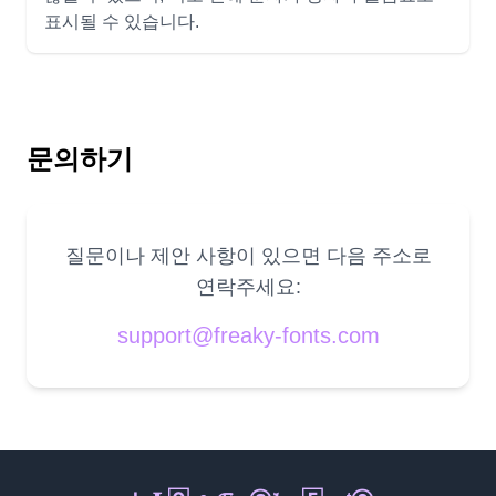
표시될 수 있습니다.
문의하기
질문이나 제안 사항이 있으면 다음 주소로
연락주세요:
support@freaky-fonts.com