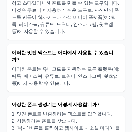
하고 스타일리시한 폰트를 만들 수 있는 도구입니다.
이것은 무료이며 사용하기 쉬운 도구로, 자신만의 폰
트를 만들어 웹사이트나 소셜 미디어 플랫폼(예: 틱
톡, 페이스북, 유튜브, 트위터, 인스타그램, 왓츠앱
등)에 사용할 수 있습니다.
이러한 멋진 텍스트는 어디에서 사용할 수 있습니
까?
이러한 폰트는 유니코드를 지원하는 모든 플랫폼(예:
틱톡, 페이스북, 유튜브, 트위터, 인스타그램, 왓츠앱
등)에서 사용할 수 있습니다.
이상한 폰트 생성기는 어떻게 사용합니까?
1. 멋진 폰트로 변환하려는 텍스트를 입력합니다.
2. 사용하려는 폰트를 찾습니다.
3. '복사' 버튼을 클릭하고 웹사이트나 소셜 미디어 플