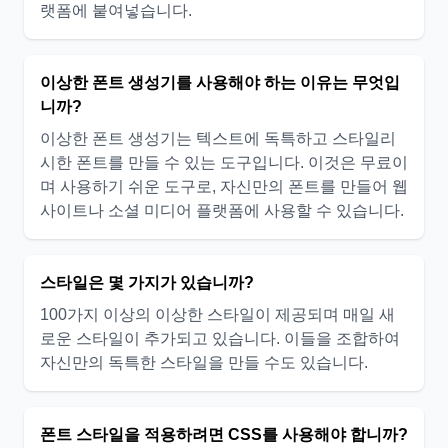
랫폼에 붙여넣습니다.
이상한 폰트 생성기를 사용해야 하는 이유는 무엇입
니까?
이상한 폰트 생성기는 텍스트에 독특하고 스타일리
시한 폰트를 만들 수 있는 도구입니다. 이것은 무료이
며 사용하기 쉬운 도구로, 자신만의 폰트를 만들어 웹
사이트나 소셜 미디어 플랫폼에 사용할 수 있습니다.
스타일은 몇 가지가 있습니까?
100가지 이상의 이상한 스타일이 제공되며 매일 새
로운 스타일이 추가되고 있습니다. 이들을 조합하여
자신만의 독특한 스타일을 만들 수도 있습니다.
폰트 스타일을 적용하려면 CSS를 사용해야 합니까?