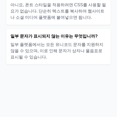
아니요, 폰트 스타일을 적용하려면 CSS를 사용할 필
요가 없습니다. 단순히 텍스트를 복사하여 웹사이트
나 소셜 미디어 플랫폼에 붙여넣으면 됩니다.
일부 문자가 표시되지 않는 이유는 무엇입니까?
일부 플랫폼에서는 모든 유니코드 문자를 지원하지
않을 수 있으며, 이로 인해 문자가 상자나 물음표로
표시될 수 있습니다.