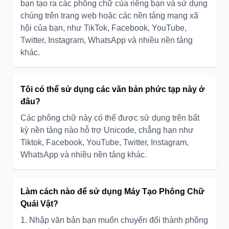
bạn tạo ra các phông chữ của riêng bạn và sử dụng
chúng trên trang web hoặc các nền tảng mạng xã
hội của bạn, như TikTok, Facebook, YouTube,
Twitter, Instagram, WhatsApp và nhiều nền tảng
khác.
Tôi có thể sử dụng các văn bản phức tạp này ở
đâu?
Các phông chữ này có thể được sử dụng trên bất
kỳ nền tảng nào hỗ trợ Unicode, chẳng hạn như
Tiktok, Facebook, YouTube, Twitter, Instagram,
WhatsApp và nhiều nền tảng khác.
Làm cách nào để sử dụng Máy Tạo Phông Chữ
Quái Vật?
1. Nhập văn bản bạn muốn chuyển đổi thành phông