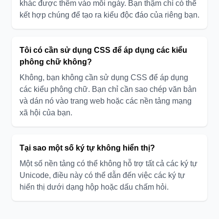
khác được thêm vào mỗi ngày. Bạn thậm chí có thể
kết hợp chúng để tạo ra kiểu độc đáo của riêng bạn.
Tôi có cần sử dụng CSS để áp dụng các kiểu
phông chữ không?
Không, bạn không cần sử dụng CSS để áp dụng
các kiểu phông chữ. Bạn chỉ cần sao chép văn bản
và dán nó vào trang web hoặc các nền tảng mạng
xã hội của bạn.
Tại sao một số ký tự không hiển thị?
Một số nền tảng có thể không hỗ trợ tất cả các ký tự
Unicode, điều này có thể dẫn đến việc các ký tự
hiển thị dưới dạng hộp hoặc dấu chấm hỏi.