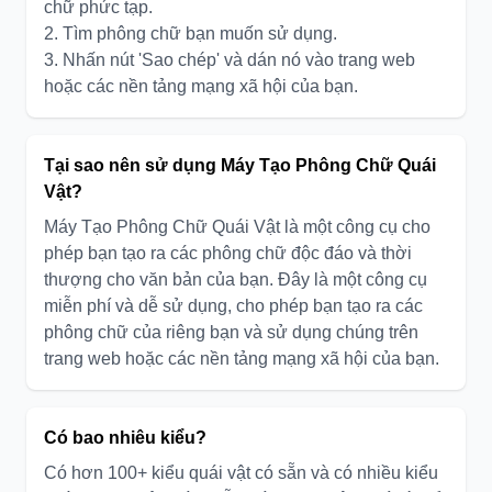
chữ phức tạp.
2. Tìm phông chữ bạn muốn sử dụng.
3. Nhấn nút 'Sao chép' và dán nó vào trang web
hoặc các nền tảng mạng xã hội của bạn.
Tại sao nên sử dụng Máy Tạo Phông Chữ Quái
Vật?
Máy Tạo Phông Chữ Quái Vật là một công cụ cho
phép bạn tạo ra các phông chữ độc đáo và thời
thượng cho văn bản của bạn. Đây là một công cụ
miễn phí và dễ sử dụng, cho phép bạn tạo ra các
phông chữ của riêng bạn và sử dụng chúng trên
trang web hoặc các nền tảng mạng xã hội của bạn.
Có bao nhiêu kiểu?
Có hơn 100+ kiểu quái vật có sẵn và có nhiều kiểu