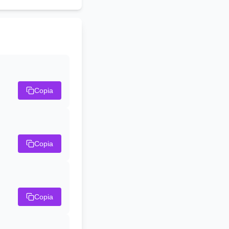
Copia
Copia
Copia