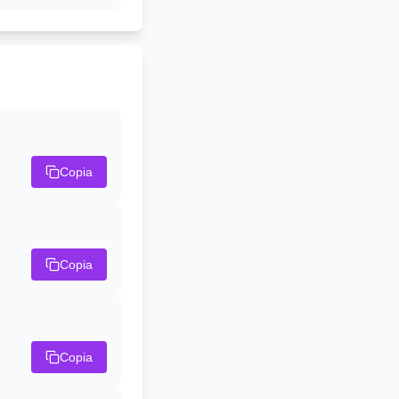
Copia
Copia
Copia