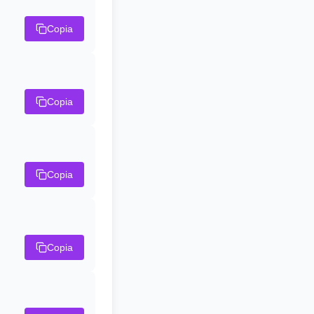
Copia
Copia
Copia
Copia