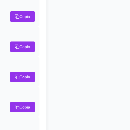
Copia
Copia
Copia
Copia