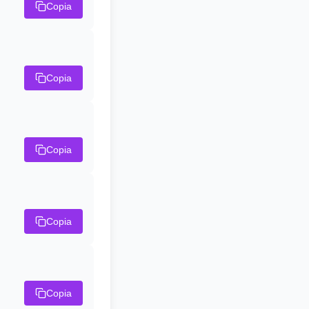
Copia
Copia
Copia
Copia
Copia