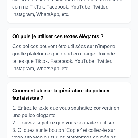
comme TikTok, Facebook, YouTube, Twitter,
Instagram, WhatsApp, etc.
Où puis-je utiliser ces textes élégants ?
Ces polices peuvent être utilisées sur n'importe
quelle plateforme qui prend en charge Unicode,
telles que Tiktok, Facebook, YouTube, Twitter,
Instagram, WhatsApp, etc.
Comment utiliser le générateur de polices
fantaisistes ?
1. Entrez le texte que vous souhaitez convertir en
une police élégante.
2. Trouvez la police que vous souhaitez utiliser.
3. Cliquez sur le bouton 'Copier' et collez-le sur
votre site web ou sur les plateformes de médias