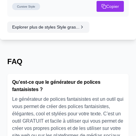
Copier
Cursive
Style
Explorer plus de styles Style gras...
FAQ
Qu'est-ce que le générateur de polices
fantaisistes ?
Le générateur de polices fantaisistes est un outil qui
vous permet de créer des polices fantaisistes,
élégantes, cool et stylées pour votre texte. C'est un
outil GRATUIT et facile à utiliser qui vous permet de
créer vos propres polices et de les utiliser sur votre
site web ou sur les plateformes de médias sociaux,