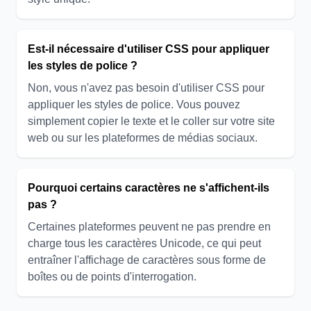
Est-il nécessaire d'utiliser CSS pour appliquer
les styles de police ?
Non, vous n'avez pas besoin d'utiliser CSS pour
appliquer les styles de police. Vous pouvez
simplement copier le texte et le coller sur votre site
web ou sur les plateformes de médias sociaux.
Pourquoi certains caractères ne s'affichent-ils
pas ?
Certaines plateformes peuvent ne pas prendre en
charge tous les caractères Unicode, ce qui peut
entraîner l'affichage de caractères sous forme de
boîtes ou de points d'interrogation.