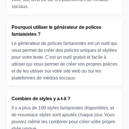
sociaux.
Pourquoi utiliser le générateur de polices
fantaisistes ?
Le générateur de polices fantaisistes est un outil qui
vous permet de créer des polices uniques et stylées
pour votre texte. C'est un outil gratuit et facile à
utiliser qui vous permet de créer vos propres polices
et de les utiliser sur votre site web ou sur les
plateformes de médias sociaux.
Combien de styles y a-t-il ?
Il y a plus de 100 styles fantaisistes disponibles, et
de nouveaux styles sont ajoutés chaque jour. Vous
pouvez même les combiner pour créer votre propre
style unique.