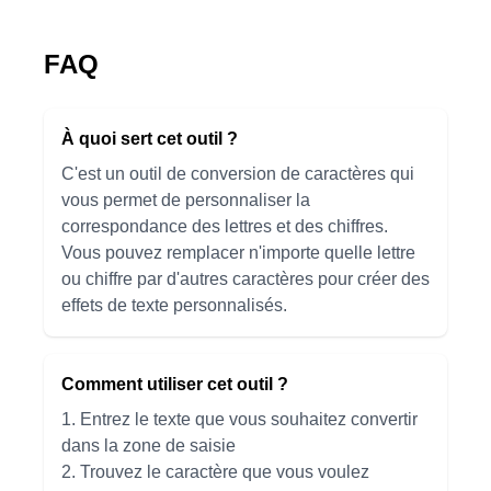
FAQ
À quoi sert cet outil ?
C'est un outil de conversion de caractères qui
vous permet de personnaliser la
correspondance des lettres et des chiffres.
Vous pouvez remplacer n'importe quelle lettre
ou chiffre par d'autres caractères pour créer des
effets de texte personnalisés.
Comment utiliser cet outil ?
1. Entrez le texte que vous souhaitez convertir
dans la zone de saisie
2. Trouvez le caractère que vous voulez