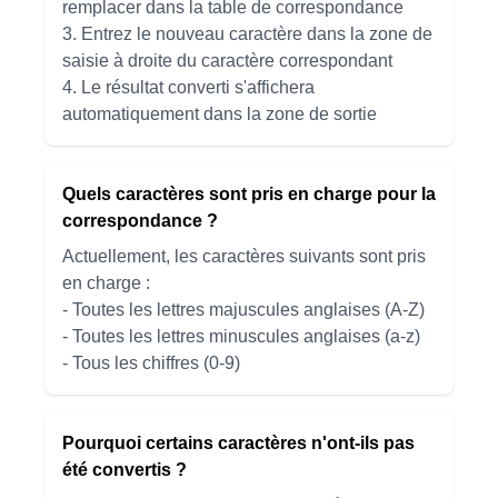
remplacer dans la table de correspondance
3. Entrez le nouveau caractère dans la zone de
saisie à droite du caractère correspondant
4. Le résultat converti s'affichera
automatiquement dans la zone de sortie
Quels caractères sont pris en charge pour la
correspondance ?
Actuellement, les caractères suivants sont pris
en charge :
- Toutes les lettres majuscules anglaises (A-Z)
- Toutes les lettres minuscules anglaises (a-z)
- Tous les chiffres (0-9)
Pourquoi certains caractères n'ont-ils pas
été convertis ?