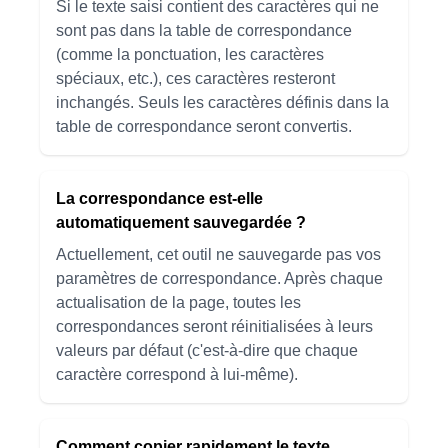
Si le texte saisi contient des caractères qui ne
sont pas dans la table de correspondance
(comme la ponctuation, les caractères
spéciaux, etc.), ces caractères resteront
inchangés. Seuls les caractères définis dans la
table de correspondance seront convertis.
La correspondance est-elle
automatiquement sauvegardée ?
Actuellement, cet outil ne sauvegarde pas vos
paramètres de correspondance. Après chaque
actualisation de la page, toutes les
correspondances seront réinitialisées à leurs
valeurs par défaut (c'est-à-dire que chaque
caractère correspond à lui-même).
Comment copier rapidement le texte