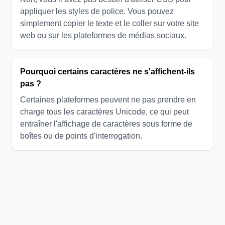
appliquer les styles de police. Vous pouvez
simplement copier le texte et le coller sur votre site
web ou sur les plateformes de médias sociaux.
Pourquoi certains caractères ne s'affichent-ils
pas ?
Certaines plateformes peuvent ne pas prendre en
charge tous les caractères Unicode, ce qui peut
entraîner l'affichage de caractères sous forme de
boîtes ou de points d'interrogation.