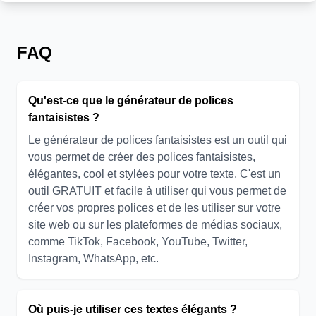
FAQ
Qu'est-ce que le générateur de polices
fantaisistes ?
Le générateur de polices fantaisistes est un outil qui
vous permet de créer des polices fantaisistes,
élégantes, cool et stylées pour votre texte. C'est un
outil GRATUIT et facile à utiliser qui vous permet de
créer vos propres polices et de les utiliser sur votre
site web ou sur les plateformes de médias sociaux,
comme TikTok, Facebook, YouTube, Twitter,
Instagram, WhatsApp, etc.
Où puis-je utiliser ces textes élégants ?