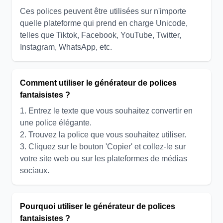
Ces polices peuvent être utilisées sur n'importe
quelle plateforme qui prend en charge Unicode,
telles que Tiktok, Facebook, YouTube, Twitter,
Instagram, WhatsApp, etc.
Comment utiliser le générateur de polices
fantaisistes ?
1. Entrez le texte que vous souhaitez convertir en
une police élégante.
2. Trouvez la police que vous souhaitez utiliser.
3. Cliquez sur le bouton 'Copier' et collez-le sur
votre site web ou sur les plateformes de médias
sociaux.
Pourquoi utiliser le générateur de polices
fantaisistes ?