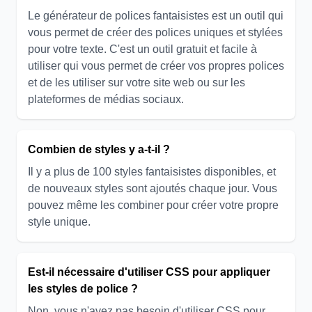
Le générateur de polices fantaisistes est un outil qui
vous permet de créer des polices uniques et stylées
pour votre texte. C'est un outil gratuit et facile à
utiliser qui vous permet de créer vos propres polices
et de les utiliser sur votre site web ou sur les
plateformes de médias sociaux.
Combien de styles y a-t-il ?
Il y a plus de 100 styles fantaisistes disponibles, et
de nouveaux styles sont ajoutés chaque jour. Vous
pouvez même les combiner pour créer votre propre
style unique.
Est-il nécessaire d'utiliser CSS pour appliquer
les styles de police ?
Non, vous n'avez pas besoin d'utiliser CSS pour