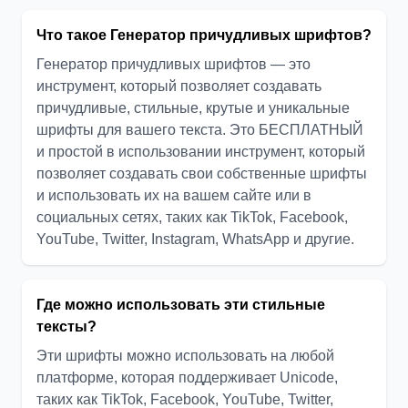
Что такое Генератор причудливых шрифтов?
Генератор причудливых шрифтов — это
инструмент, который позволяет создавать
причудливые, стильные, крутые и уникальные
шрифты для вашего текста. Это БЕСПЛАТНЫЙ
и простой в использовании инструмент, который
позволяет создавать свои собственные шрифты
и использовать их на вашем сайте или в
социальных сетях, таких как TikTok, Facebook,
YouTube, Twitter, Instagram, WhatsApp и другие.
Где можно использовать эти стильные
тексты?
Эти шрифты можно использовать на любой
платформе, которая поддерживает Unicode,
таких как TikTok, Facebook, YouTube, Twitter,