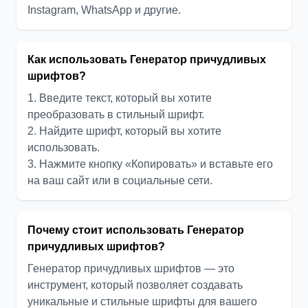
Instagram, WhatsApp и другие.
Как использовать Генератор причудливых
шрифтов?
1. Введите текст, который вы хотите
преобразовать в стильный шрифт.
2. Найдите шрифт, который вы хотите
использовать.
3. Нажмите кнопку «Копировать» и вставьте его
на ваш сайт или в социальные сети.
Почему стоит использовать Генератор
причудливых шрифтов?
Генератор причудливых шрифтов — это
инструмент, который позволяет создавать
уникальные и стильные шрифты для вашего