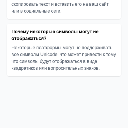
скопировать текст и вставить его на ваш сайт
или в социальные сети.
Почему некоторые символы могут не
отображаться?
Некоторые платформы могут не поддерживать
все символы Unicode, что может привести к тому,
что символы будут отображаться в виде
квадратиков или вопросительных знаков.