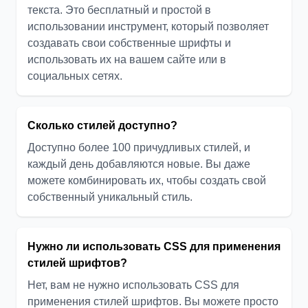
текста. Это бесплатный и простой в
использовании инструмент, который позволяет
создавать свои собственные шрифты и
использовать их на вашем сайте или в
социальных сетях.
Сколько стилей доступно?
Доступно более 100 причудливых стилей, и
каждый день добавляются новые. Вы даже
можете комбинировать их, чтобы создать свой
собственный уникальный стиль.
Нужно ли использовать CSS для применения
стилей шрифтов?
Нет, вам не нужно использовать CSS для
применения стилей шрифтов. Вы можете просто