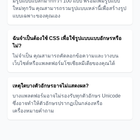
มีรูปแบบแปลกมากกว่า 100 แบบ พร้อมเพิ่มรูปแบบ
ใหม่ทุกวัน คุณสามารถรวมรูปแบบเหล่านี้เพื่อสร้างรูป
แบบเฉพาะของคุณเอง
ฉันจำเป็นต้องใช้ CSS เพื่อใช้รูปแบบแบบอักษรหรือ
ไม่?
ไม่จำเป็น คุณสามารถคัดลอกข้อความและวางบน
เว็บไซต์หรือแพลตฟอร์มโซเชียลมีเดียของคุณได้
เหตุใดบางตัวอักษรอาจไม่แสดงผล?
บางแพลตฟอร์มอาจไม่รองรับทุกตัวอักษร Unicode
ซึ่งอาจทำให้ตัวอักษรปรากฏเป็นกล่องหรือ
เครื่องหมายคำถาม