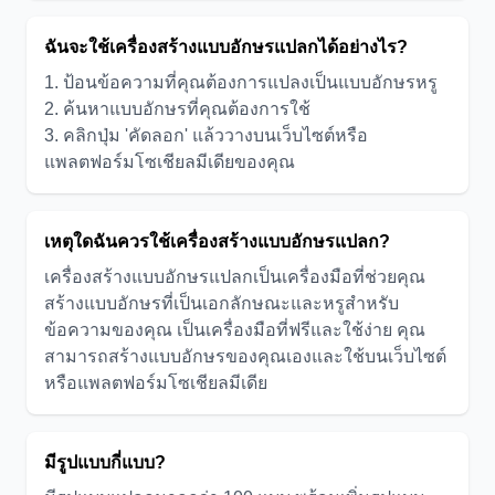
ฉันจะใช้เครื่องสร้างแบบอักษรแปลกได้อย่างไร?
1. ป้อนข้อความที่คุณต้องการแปลงเป็นแบบอักษรหรู
2. ค้นหาแบบอักษรที่คุณต้องการใช้
3. คลิกปุ่ม 'คัดลอก' แล้ววางบนเว็บไซต์หรือ
แพลตฟอร์มโซเชียลมีเดียของคุณ
เหตุใดฉันควรใช้เครื่องสร้างแบบอักษรแปลก?
เครื่องสร้างแบบอักษรแปลกเป็นเครื่องมือที่ช่วยคุณ
สร้างแบบอักษรที่เป็นเอกลักษณะและหรูสำหรับ
ข้อความของคุณ เป็นเครื่องมือที่ฟรีและใช้ง่าย คุณ
สามารถสร้างแบบอักษรของคุณเองและใช้บนเว็บไซต์
หรือแพลตฟอร์มโซเชียลมีเดีย
มีรูปแบบกี่แบบ?