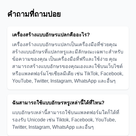
คำถามที่ถามบ่อย
เครื่องสร้างแบบอักษรแปลกคืออะไร?
เครื่องสร้างแบบอักษรแปลกเป็นเครื่องมือที่ช่วยคุณ
สร้างแบบอักษรที่แปลกหรูและมีลักษณะเฉพาะสำหรับ
ข้อความของคุณ เป็นเครื่องมือที่ฟรีและใช้ง่าย คุณ
สามารถสร้างแบบอักษรของคุณเองและใช้บนเว็บไซต์
หรือแพลตฟอร์มโซเชียลมีเดีย เช่น TikTok, Facebook,
YouTube, Twitter, Instagram, WhatsApp และอื่นๆ
ฉันสามารถใช้แบบอักษรหรูเหล่านี้ได้ที่ไหน?
แบบอักษรเหล่านี้สามารถใช้บนแพลตฟอร์มใดก็ได้ที่
รองรับ Unicode เช่น Tiktok, Facebook, YouTube,
Twitter, Instagram, WhatsApp และอื่นๆ