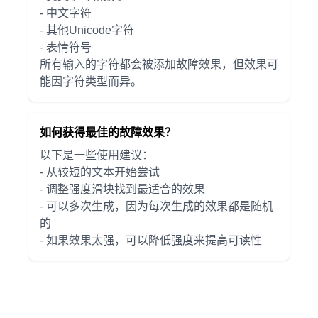
- 中文字符
- 其他Unicode字符
- 表情符号
所有输入的字符都会被添加故障效果，但效果可
能因字符类型而异。
如何获得最佳的故障效果？
以下是一些使用建议：
- 从较短的文本开始尝试
- 调整强度滑块找到最适合的效果
- 可以多次生成，因为每次生成的效果都是随机
的
- 如果效果太强，可以降低强度来提高可读性