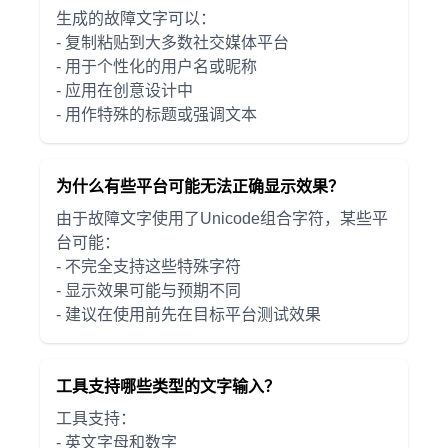
生成的故障文字可以：
- 复制粘贴到大多数社交媒体平台
- 用于个性化的用户名或昵称
- 应用在创意设计中
- 用作特殊的标题或强调文本
为什么有些平台可能无法正确显示效果？
由于故障文字使用了Unicode组合字符，某些平
台可能：
- 不完全支持这些特殊字符
- 显示效果可能与预期不同
- 建议在使用前先在目标平台测试效果
工具支持哪些类型的文字输入？
工具支持：
- 英文字母和数字