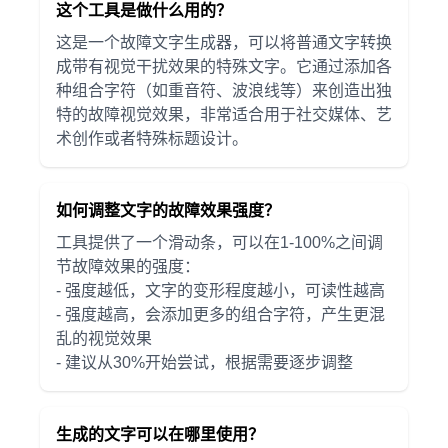
这个工具是做什么用的？
这是一个故障文字生成器，可以将普通文字转换
成带有视觉干扰效果的特殊文字。它通过添加各
种组合字符（如重音符、波浪线等）来创造出独
特的故障视觉效果，非常适合用于社交媒体、艺
术创作或者特殊标题设计。
如何调整文字的故障效果强度？
工具提供了一个滑动条，可以在1-100%之间调
节故障效果的强度：
- 强度越低，文字的变形程度越小，可读性越高
- 强度越高，会添加更多的组合字符，产生更混
乱的视觉效果
- 建议从30%开始尝试，根据需要逐步调整
生成的文字可以在哪里使用？