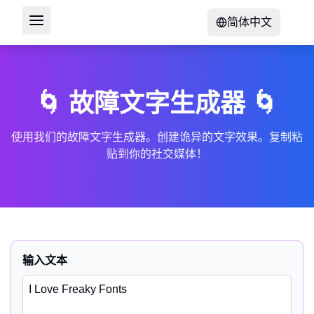
简体中文
🌀 故障文字生成器 🌀
使用我们的故障文字生成器。创建诡异的文字效果。复制粘
贴到你的社交媒体！
输入文本