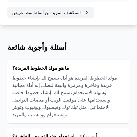
استكشف المزيد من أنماط نمط عريض...
أسئلة وأجوبة شائعة
ما هو مولد الخطوط الفريدة؟
مولد الخطوط الفريدة هو أداة تسمح لك بإنشاء خطوط
فريدة وفاخرة ومرمزة وأنيقة لنصك. إنه أداة مجانية
وسهلة الاستخدام تسمح لك بإنشاء خطوط خاصة
واستخدامها على موقعك الويب أو منصات التواصل
الاجتماعي، مثل تيك توك وفيسبوك ويوتيوب وتويتر
وإنستغرام وواتساب والمزيد.
أين يمكنني استخدام هذه النصوص الفاخرة؟