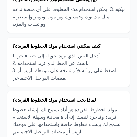
يمكن استخدام هذه الخطوط على أي منصة تدعم Юنيكود،
مثل تيك توك وفيسبوك ويو تيوب وتويتر وإنستغرام
وواتساب والمزيد.
كيف يمكنني استخدام مولد الخطوط الفريدة؟
1. أدخل النص الذي تريد تحويله إلى خط فاخر.
2. ابحث عن الخط الذي تريد استخدامه.
3. اضغط على زر 'نسخ' وانسخه على موقعك الويب أو
منصات التواصل الاجتماعي.
لماذا يجب استخدام مولد الخطوط الفريدة؟
مولد الخطوط الفريدة هو أداة تسمح لك بإنشاء خطوط
فريدة وفاخرة لنصك. إنه أداة مجانية وسهلة الاستخدام
تسمح لك بإنشاء خطوط خاصة واستخدامها على موقعك
الويب أو منصات التواصل الاجتماعي.