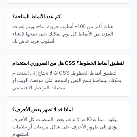
كم عدد الأنماط المتاحة؟
هناك أكثر من 100+ أسلوب فريدة متاح، ويتم إضافة
المزيد من الأنماط كل يوم. يمكنك حتى دمجها لإنشاء
أسلوب فريد خاص بك.
هل من الضروري استخدام CSS لتطبيق أنماط الخطوط؟
لا، لا تحتاج إلى استخدام CSS لتطبيق أنماط الخطوط.
يمكنك ببساطة نسخ النص وانسخه على موقعك الويب أو
منصات التواصل الاجتماعي.
لماذا قد لا تظهر بعض الأحرف؟
قد لا تدعم بعض المنصات كل الأحرف Юنيكود، مما قد
يؤدي إلى ظهور الأحرف على شكل مربعات أو علامات
استفهام.