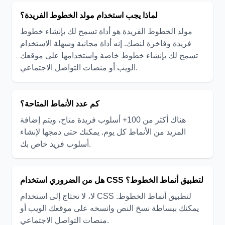
لماذا يجب استخدام مولد الخطوط الفريدة؟
مولد الخطوط الفريدة هو أداة تسمح لك بإنشاء خطوط
فريدة وفاخرة لنصك. إنه أداة مجانية وسهلة الاستخدام
تسمح لك بإنشاء خطوط خاصة واستخدامها على موقعك
الويب أو منصات التواصل الاجتماعي.
كم عدد الأنماط المتاحة؟
هناك أكثر من 100+ أسلوب فريدة متاح، ويتم إضافة
المزيد من الأنماط كل يوم. يمكنك حتى دمجها لإنشاء
أسلوب فريد خاص بك.
هل من الضروري استخدام CSS لتطبيق أنماط الخطوط؟
لا، لا تحتاج إلى استخدام CSS لتطبيق أنماط الخطوط.
يمكنك ببساطة نسخ النص وانسخه على موقعك الويب أو
منصات التواصل الاجتماعي.