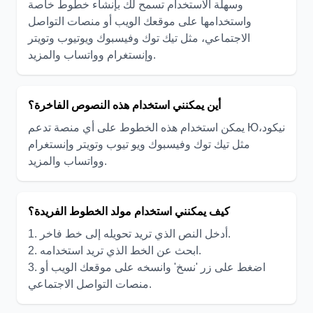
وسهلة الاستخدام تسمح لك بإنشاء خطوط خاصة
واستخدامها على موقعك الويب أو منصات التواصل
الاجتماعي، مثل تيك توك وفيسبوك ويوتيوب وتويتر
وإنستغرام وواتساب والمزيد.
أين يمكنني استخدام هذه النصوص الفاخرة؟
يمكن استخدام هذه الخطوط على أي منصة تدعم Юنيكود،
مثل تيك توك وفيسبوك ويو تيوب وتويتر وإنستغرام
وواتساب والمزيد.
كيف يمكنني استخدام مولد الخطوط الفريدة؟
1. أدخل النص الذي تريد تحويله إلى خط فاخر.
2. ابحث عن الخط الذي تريد استخدامه.
3. اضغط على زر 'نسخ' وانسخه على موقعك الويب أو
منصات التواصل الاجتماعي.