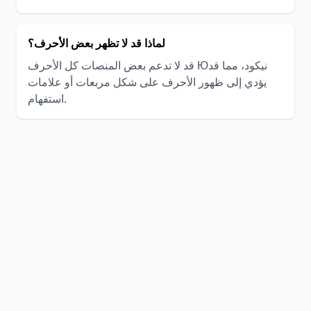
لماذا قد لا تظهر بعض الأحرف؟
قد لا تدعم بعض المنصات كل الأحرف Юنيكود، مما قد
يؤدي إلى ظهور الأحرف على شكل مربعات أو علامات
استفهام.