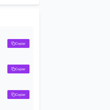
Copiar
Copiar
Copiar