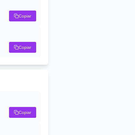
Copiar
Copiar
Copiar