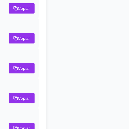
Copiar
Copiar
Copiar
Copiar
Copiar