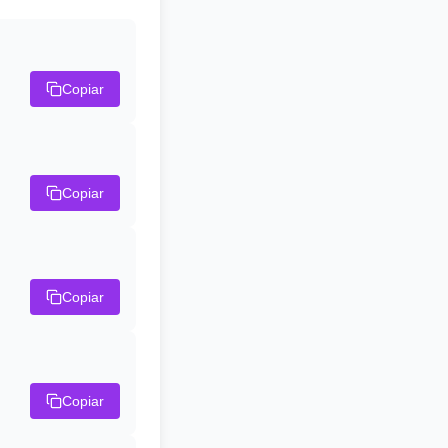
Copiar
Copiar
Copiar
Copiar