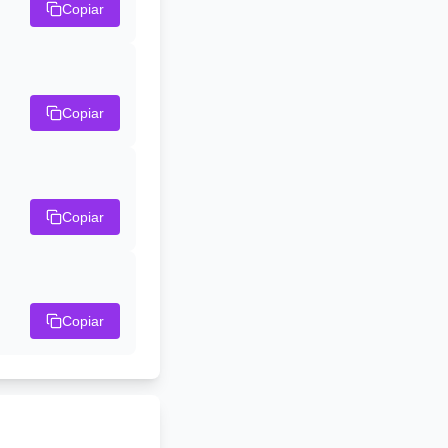
Copiar
Copiar
Copiar
Copiar