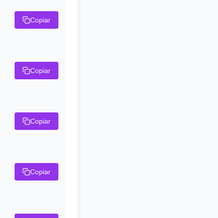
Copiar
Copiar
Copiar
Copiar