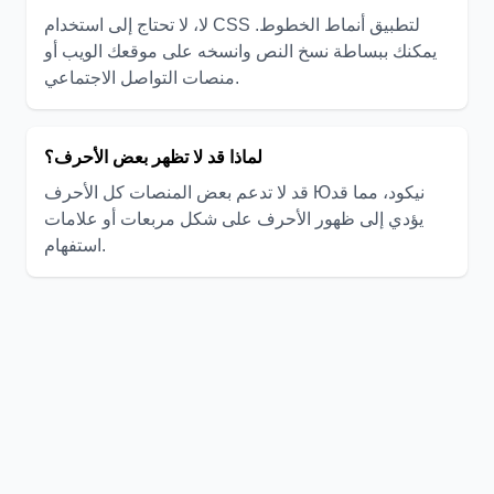
لا، لا تحتاج إلى استخدام CSS لتطبيق أنماط الخطوط.
يمكنك ببساطة نسخ النص وانسخه على موقعك الويب أو
منصات التواصل الاجتماعي.
لماذا قد لا تظهر بعض الأحرف؟
قد لا تدعم بعض المنصات كل الأحرف Юنيكود، مما قد
يؤدي إلى ظهور الأحرف على شكل مربعات أو علامات
استفهام.