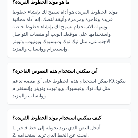
ما هو مولد الخطوط الفريدة؟
مولد الخطوط الفريدة هو أداة تسمح لك بإنشاء خطوط
فريدة وفاخرة ومرمزة وأنيقة لنصك. إنه أداة مجانية
وسهلة الاستخدام تسمح لك بإنشاء خطوط خاصة
واستخدامها على موقعك الويب أو منصات التواصل
الاجتماعي، مثل تيك توك وفيسبوك ويوتيوب وتويتر
وإنستغرام وواتساب والمزيد.
أين يمكنني استخدام هذه النصوص الفاخرة؟
يمكن استخدام هذه الخطوط على أي منصة تدعم Юنيكود،
مثل تيك توك وفيسبوك ويو تيوب وتويتر وإنستغرام
وواتساب والمزيد.
كيف يمكنني استخدام مولد الخطوط الفريدة؟
1. أدخل النص الذي تريد تحويله إلى خط فاخر.
2. ابحث عن الخط الذي تريد استخدامه.