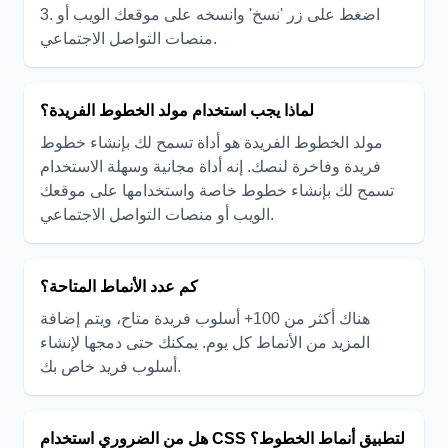
3. اضغط على زر 'نسخ' وانسخه على موقعك الويب أو
منصات التواصل الاجتماعي.
لماذا يجب استخدام مولد الخطوط الفريدة؟
مولد الخطوط الفريدة هو أداة تسمح لك بإنشاء خطوط
فريدة وفاخرة لنصك. إنه أداة مجانية وسهلة الاستخدام
تسمح لك بإنشاء خطوط خاصة واستخدامها على موقعك
الويب أو منصات التواصل الاجتماعي.
كم عدد الأنماط المتاحة؟
هناك أكثر من 100+ أسلوب فريدة متاح، ويتم إضافة
المزيد من الأنماط كل يوم. يمكنك حتى دمجها لإنشاء
أسلوب فريد خاص بك.
هل من الضروري استخدام CSS لتطبيق أنماط الخطوط؟