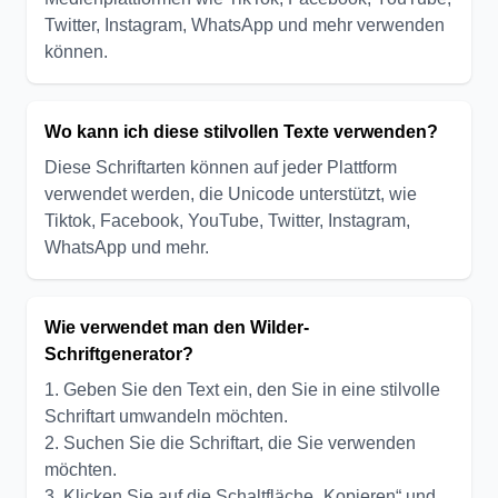
Twitter, Instagram, WhatsApp und mehr verwenden
können.
Wo kann ich diese stilvollen Texte verwenden?
Diese Schriftarten können auf jeder Plattform
verwendet werden, die Unicode unterstützt, wie
Tiktok, Facebook, YouTube, Twitter, Instagram,
WhatsApp und mehr.
Wie verwendet man den Wilder-
Schriftgenerator?
1. Geben Sie den Text ein, den Sie in eine stilvolle
Schriftart umwandeln möchten.
2. Suchen Sie die Schriftart, die Sie verwenden
möchten.
3. Klicken Sie auf die Schaltfläche „Kopieren“ und