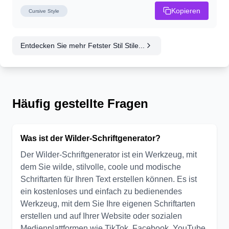
Kopieren
Cursive
Style
Entdecken Sie mehr Fetster Stil Stile...
Häufig gestellte Fragen
Was ist der Wilder-Schriftgenerator?
Der Wilder-Schriftgenerator ist ein Werkzeug, mit
dem Sie wilde, stilvolle, coole und modische
Schriftarten für Ihren Text erstellen können. Es ist
ein kostenloses und einfach zu bedienendes
Werkzeug, mit dem Sie Ihre eigenen Schriftarten
erstellen und auf Ihrer Website oder sozialen
Medienplattformen wie TikTok, Facebook, YouTube,