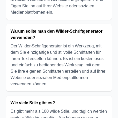
fügen Sie ihn auf Ihrer Website oder sozialen
Medienplattformen ein.
Warum sollte man den Wilder-Schriftgenerator
verwenden?
Der Wilder-Schriftgenerator ist ein Werkzeug, mit
dem Sie einzigartige und stilvolle Schriftarten für
Ihren Text erstellen können. Es ist ein kostenloses
und einfach zu bedienendes Werkzeug, mit dem
Sie Ihre eigenen Schriftarten erstellen und auf Ihrer
Website oder sozialen Medienplattformen
verwenden können.
Wie viele Stile gibt es?
Es gibt mehr als 100 wilde Stile, und täglich werden
weitere Stile hinzugefügt. Sie können sie sogar