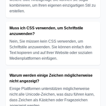
kombinieren, um Ihren eigenen einzigartigen Stil zu
erstellen.
Muss ich CSS verwenden, um Schriftstile
anzuwenden?
Nein, Sie müssen kein CSS verwenden, um
Schriftstile anzuwenden. Sie können einfach den
Text kopieren und auf Ihrer Website oder sozialen
Medienplattformen einfügen.
Warum werden einige Zeichen möglicherweise
nicht angezeigt?
Einige Plattformen unterstützen möglicherweise
nicht alle Unicode-Zeichen, was dazu führen kann,
dass Zeichen als Kästchen oder Fragezeichen
angezeigt werden.