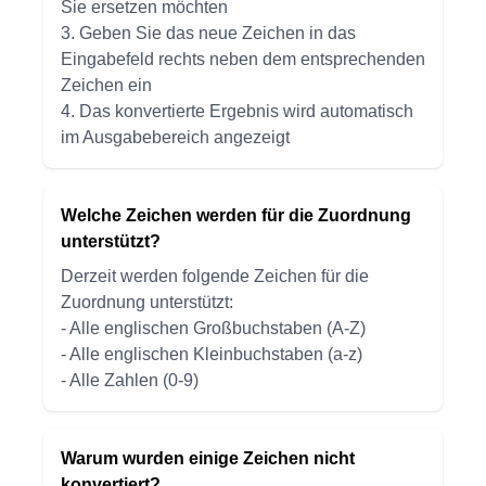
Sie ersetzen möchten
3. Geben Sie das neue Zeichen in das
Eingabefeld rechts neben dem entsprechenden
Zeichen ein
4. Das konvertierte Ergebnis wird automatisch
im Ausgabebereich angezeigt
Welche Zeichen werden für die Zuordnung
unterstützt?
Derzeit werden folgende Zeichen für die
Zuordnung unterstützt:
- Alle englischen Großbuchstaben (A-Z)
- Alle englischen Kleinbuchstaben (a-z)
- Alle Zahlen (0-9)
Warum wurden einige Zeichen nicht
konvertiert?