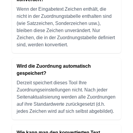
Wenn der Eingabetext Zeichen enthält, die
nicht in der Zuordnungstabelle enthalten sind
(wie Satzzeichen, Sonderzeichen usw.),
bleiben diese Zeichen unverändert. Nur
Zeichen, die in der Zuordnungstabelle definiert
sind, werden konvertiert.
Wird die Zuordnung automatisch
gespeichert?
Derzeit speichert dieses Tool Ihre
Zuordnungseinstellungen nicht. Nach jeder
Seitenaktualisierung werden alle Zuordnungen
auf ihre Standardwerte zurückgesetzt (d.h.
jedes Zeichen wird auf sich selbst abgebildet).
Wie kann man den konvertierten Text