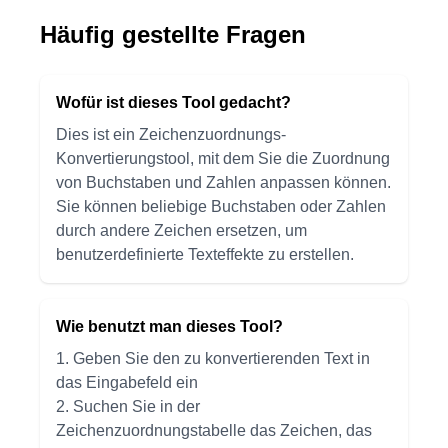
Häufig gestellte Fragen
Wofür ist dieses Tool gedacht?
Dies ist ein Zeichenzuordnungs-
Konvertierungstool, mit dem Sie die Zuordnung
von Buchstaben und Zahlen anpassen können.
Sie können beliebige Buchstaben oder Zahlen
durch andere Zeichen ersetzen, um
benutzerdefinierte Texteffekte zu erstellen.
Wie benutzt man dieses Tool?
1. Geben Sie den zu konvertierenden Text in
das Eingabefeld ein
2. Suchen Sie in der
Zeichenzuordnungstabelle das Zeichen, das