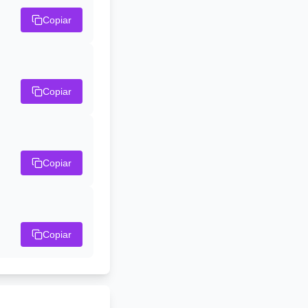
Copiar
Copiar
Copiar
Copiar