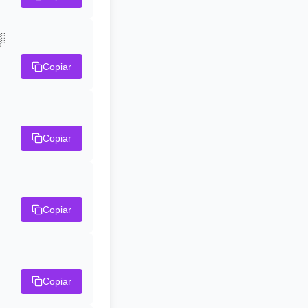
░
Copiar
Copiar
Copiar
Copiar