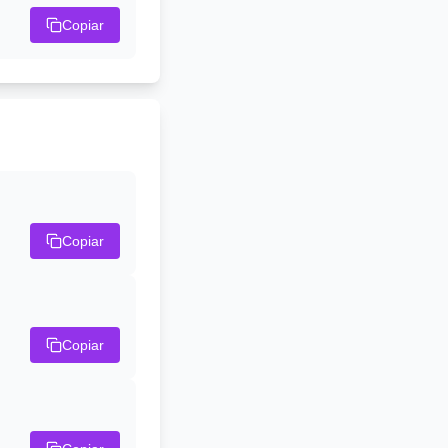
Copiar
Copiar
Copiar