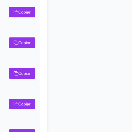
Copiar
Copiar
Copiar
Copiar