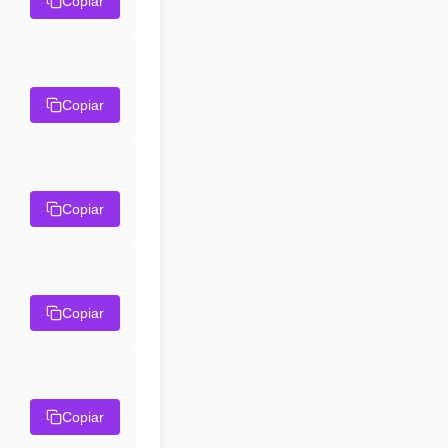
Copiar
Copiar
Copiar
Copiar
Copiar