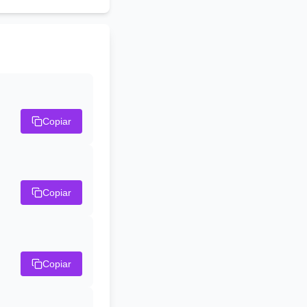
Copiar
Copiar
Copiar