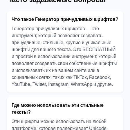
Что такое Генератор причудливых шрифтов?
Генератор причудливых шрифтов — это
инструмент, который позволяет создавать
причудливые, стильные, крутые и уникальные
шрифты для вашего текста. Это БЕСПЛАТНЫЙ
и простой в использовании инструмент, который
позволяет создавать свои собственные шрифты
и использовать их на вашем сайте или в
социальных сетях, таких как TikTok, Facebook,
YouTube, Twitter, Instagram, WhatsApp и другие.
Где можно использовать эти стильные
тексты?
Эти шрифты можно использовать на любой
платформе, которая поддерживает Unicode,