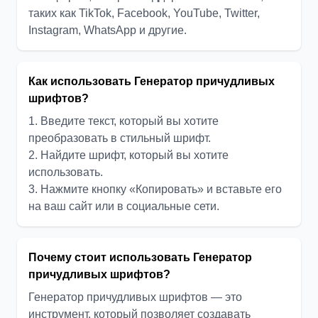
таких как TikTok, Facebook, YouTube, Twitter,
Instagram, WhatsApp и другие.
Как использовать Генератор причудливых
шрифтов?
1. Введите текст, который вы хотите
преобразовать в стильный шрифт.
2. Найдите шрифт, который вы хотите
использовать.
3. Нажмите кнопку «Копировать» и вставьте его
на ваш сайт или в социальные сети.
Почему стоит использовать Генератор
причудливых шрифтов?
Генератор причудливых шрифтов — это
инструмент, который позволяет создавать