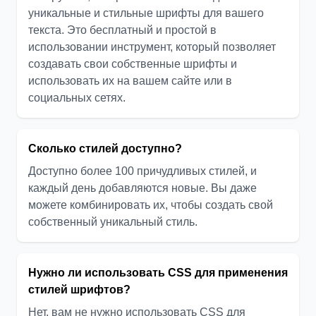
уникальные и стильные шрифты для вашего
текста. Это бесплатный и простой в
использовании инструмент, который позволяет
создавать свои собственные шрифты и
использовать их на вашем сайте или в
социальных сетях.
Сколько стилей доступно?
Доступно более 100 причудливых стилей, и
каждый день добавляются новые. Вы даже
можете комбинировать их, чтобы создать свой
собственный уникальный стиль.
Нужно ли использовать CSS для применения
стилей шрифтов?
Нет, вам не нужно использовать CSS для