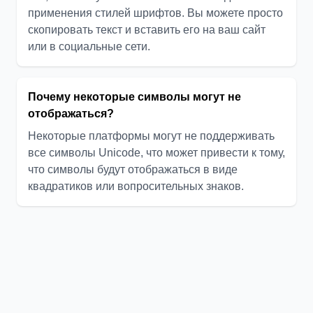
применения стилей шрифтов. Вы можете просто
скопировать текст и вставить его на ваш сайт
или в социальные сети.
Почему некоторые символы могут не
отображаться?
Некоторые платформы могут не поддерживать
все символы Unicode, что может привести к тому,
что символы будут отображаться в виде
квадратиков или вопросительных знаков.