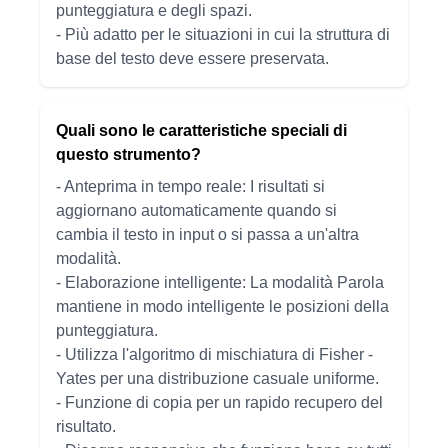
punteggiatura e degli spazi.
- Più adatto per le situazioni in cui la struttura di
base del testo deve essere preservata.
Quali sono le caratteristiche speciali di
questo strumento?
- Anteprima in tempo reale: I risultati si
aggiornano automaticamente quando si
cambia il testo in input o si passa a un'altra
modalità.
- Elaborazione intelligente: La modalità Parola
mantiene in modo intelligente le posizioni della
punteggiatura.
- Utilizza l'algoritmo di mischiatura di Fisher -
Yates per una distribuzione casuale uniforme.
- Funzione di copia per un rapido recupero del
risultato.