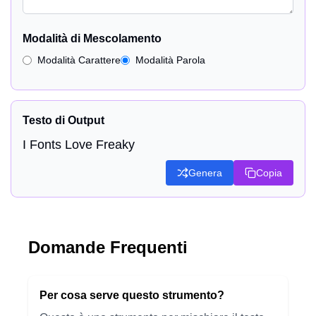
Modalità di Mescolamento
Modalità Carattere
Modalità Parola
Testo di Output
I Fonts Love Freaky
Genera
Copia
Domande Frequenti
Per cosa serve questo strumento?