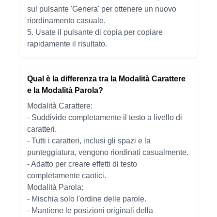
sul pulsante 'Genera' per ottenere un nuovo
riordinamento casuale.
5. Usate il pulsante di copia per copiare
rapidamente il risultato.
Qual è la differenza tra la Modalità Carattere
e la Modalità Parola?
Modalità Carattere:
- Suddivide completamente il testo a livello di
caratteri.
- Tutti i caratteri, inclusi gli spazi e la
punteggiatura, vengono riordinati casualmente.
- Adatto per creare effetti di testo
completamente caotici.
Modalità Parola:
- Mischia solo l'ordine delle parole.
- Mantiene le posizioni originali della