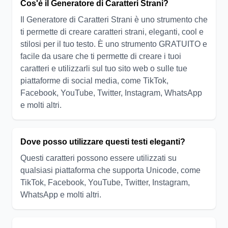
Cos'è il Generatore di Caratteri Strani?
Il Generatore di Caratteri Strani è uno strumento che
ti permette di creare caratteri strani, eleganti, cool e
stilosi per il tuo testo. È uno strumento GRATUITO e
facile da usare che ti permette di creare i tuoi
caratteri e utilizzarli sul tuo sito web o sulle tue
piattaforme di social media, come TikTok,
Facebook, YouTube, Twitter, Instagram, WhatsApp
e molti altri.
Dove posso utilizzare questi testi eleganti?
Questi caratteri possono essere utilizzati su
qualsiasi piattaforma che supporta Unicode, come
TikTok, Facebook, YouTube, Twitter, Instagram,
WhatsApp e molti altri.