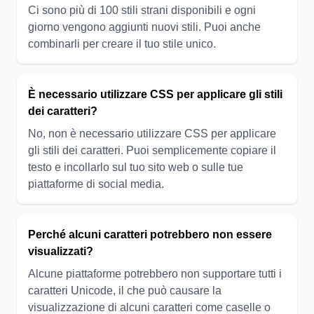
Ci sono più di 100 stili strani disponibili e ogni
giorno vengono aggiunti nuovi stili. Puoi anche
combinarli per creare il tuo stile unico.
È necessario utilizzare CSS per applicare gli stili
dei caratteri?
No, non è necessario utilizzare CSS per applicare
gli stili dei caratteri. Puoi semplicemente copiare il
testo e incollarlo sul tuo sito web o sulle tue
piattaforme di social media.
Perché alcuni caratteri potrebbero non essere
visualizzati?
Alcune piattaforme potrebbero non supportare tutti i
caratteri Unicode, il che può causare la
visualizzazione di alcuni caratteri come caselle o