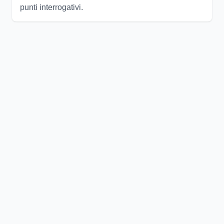
punti interrogativi.