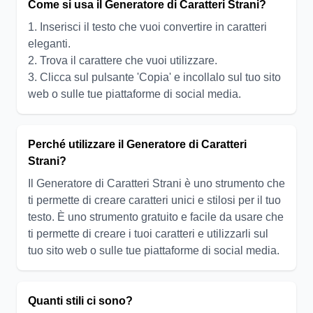
Come si usa il Generatore di Caratteri Strani?
1. Inserisci il testo che vuoi convertire in caratteri
eleganti.
2. Trova il carattere che vuoi utilizzare.
3. Clicca sul pulsante 'Copia' e incollalo sul tuo sito
web o sulle tue piattaforme di social media.
Perché utilizzare il Generatore di Caratteri
Strani?
Il Generatore di Caratteri Strani è uno strumento che
ti permette di creare caratteri unici e stilosi per il tuo
testo. È uno strumento gratuito e facile da usare che
ti permette di creare i tuoi caratteri e utilizzarli sul
tuo sito web o sulle tue piattaforme di social media.
Quanti stili ci sono?