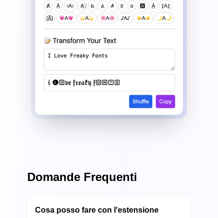
Domande Frequenti
Cosa posso fare con l'estensione