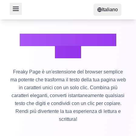
Italiano
Estensione Freaky
Page
Freaky Page è un'estensione del browser semplice
ma potente che trasforma il testo della tua pagina web
in caratteri unici con un solo clic. Combina più
caratteri eleganti, converti istantaneamente qualsiasi
testo che digiti e condividi con un clic per copiare.
Rendi più divertente la tua esperienza di lettura e
scrittura!