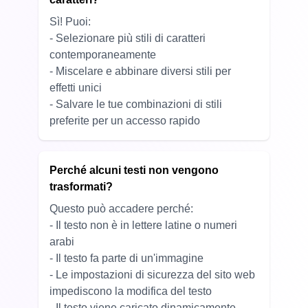
Sì! Puoi:
- Selezionare più stili di caratteri
contemporaneamente
- Miscelare e abbinare diversi stili per
effetti unici
- Salvare le tue combinazioni di stili
preferite per un accesso rapido
Perché alcuni testi non vengono
trasformati?
Questo può accadere perché:
- Il testo non è in lettere latine o numeri
arabi
- Il testo fa parte di un'immagine
- Le impostazioni di sicurezza del sito web
impediscono la modifica del testo
- Il testo viene caricato dinamicamente