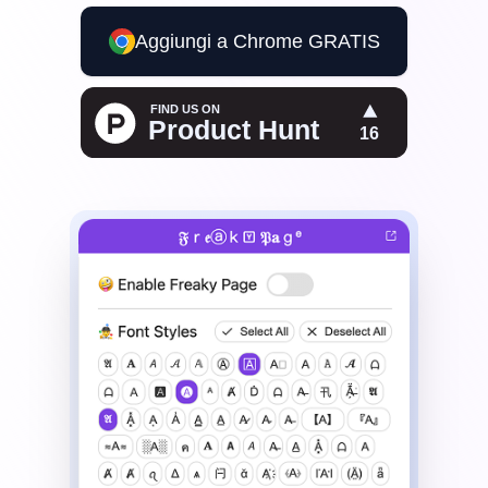
Aggiungi a Chrome GRATIS