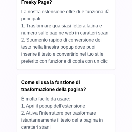
Freaky Page?
La nostra estensione offre due funzionalità
principali:
1. Trasformare qualsiasi lettera latina e
numero sulle pagine web in caratteri strani
2. Strumento rapido di conversione del
testo nella finestra popup dove puoi
inserire il testo e convertirlo nel tuo stile
preferito con funzione di copia con un clic
Come si usa la funzione di
trasformazione della pagina?
È molto facile da usare:
1. Apri il popup dell'estensione
2. Attiva l'interruttore per trasformare
istantaneamente il testo della pagina in
caratteri strani