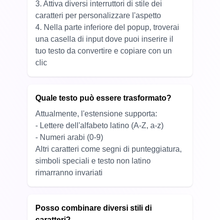
3. Attiva diversi interruttori di stile dei
caratteri per personalizzare l'aspetto
4. Nella parte inferiore del popup, troverai
una casella di input dove puoi inserire il
tuo testo da convertire e copiare con un
clic
Quale testo può essere trasformato?
Attualmente, l'estensione supporta:
- Lettere dell'alfabeto latino (A-Z, a-z)
- Numeri arabi (0-9)
Altri caratteri come segni di punteggiatura,
simboli speciali e testo non latino
rimarranno invariati
Posso combinare diversi stili di
caratteri?