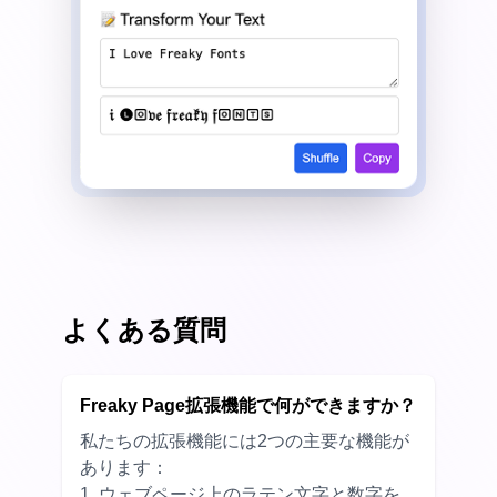
よくある質問
Freaky Page拡張機能で何ができますか？
私たちの拡張機能には2つの主要な機能が
あります：
1. ウェブページ上のラテン文字と数字を