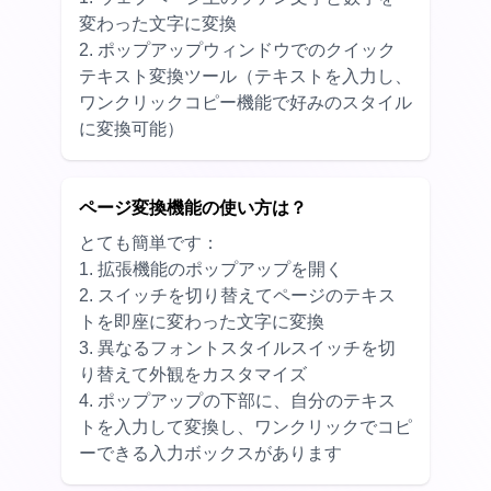
変わった文字に変換
2. ポップアップウィンドウでのクイック
テキスト変換ツール（テキストを入力し、
ワンクリックコピー機能で好みのスタイル
に変換可能）
ページ変換機能の使い方は？
とても簡単です：
1. 拡張機能のポップアップを開く
2. スイッチを切り替えてページのテキス
トを即座に変わった文字に変換
3. 異なるフォントスタイルスイッチを切
り替えて外観をカスタマイズ
4. ポップアップの下部に、自分のテキス
トを入力して変換し、ワンクリックでコピ
ーできる入力ボックスがあります