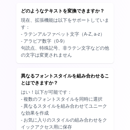
どのようなテキストを変換できますか？
現在、拡張機能は以下をサポートしていま
す：
- ラテンアルファベット文字（A-Z, a-z）
- アラビア数字（0-9）
句読点、特殊記号、非ラテン文字などの他
の文字は変更されません
異なるフォントスタイルを組み合わせるこ
とはできますか？
はい！以下が可能です：
- 複数のフォントスタイルを同時に選択
- 異なるスタイルを組み合わせてユニーク
な効果を作成
- お気に入りのスタイルの組み合わせをク
イックアクセス用に保存