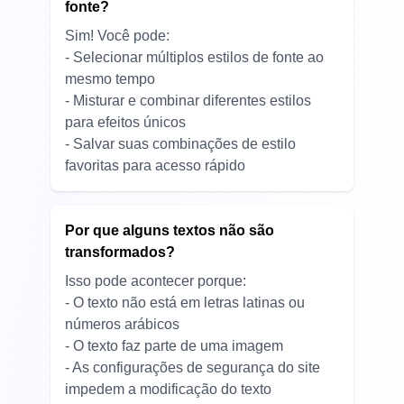
fonte?
Sim! Você pode:
- Selecionar múltiplos estilos de fonte ao
mesmo tempo
- Misturar e combinar diferentes estilos
para efeitos únicos
- Salvar suas combinações de estilo
favoritas para acesso rápido
Por que alguns textos não são
transformados?
Isso pode acontecer porque:
- O texto não está em letras latinas ou
números arábicos
- O texto faz parte de uma imagem
- As configurações de segurança do site
impedem a modificação do texto