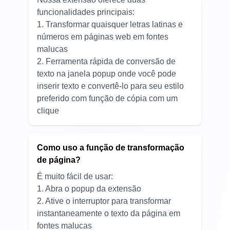
funcionalidades principais:
1. Transformar quaisquer letras latinas e
números em páginas web em fontes
malucas
2. Ferramenta rápida de conversão de
texto na janela popup onde você pode
inserir texto e convertê-lo para seu estilo
preferido com função de cópia com um
clique
Como uso a função de transformação
de página?
É muito fácil de usar:
1. Abra o popup da extensão
2. Ative o interruptor para transformar
instantaneamente o texto da página em
fontes malucas