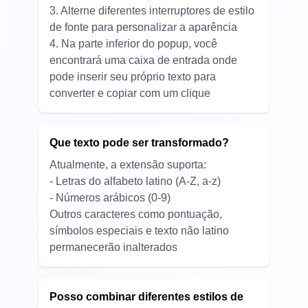
3. Alterne diferentes interruptores de estilo
de fonte para personalizar a aparência
4. Na parte inferior do popup, você
encontrará uma caixa de entrada onde
pode inserir seu próprio texto para
converter e copiar com um clique
Que texto pode ser transformado?
Atualmente, a extensão suporta:
- Letras do alfabeto latino (A-Z, a-z)
- Números arábicos (0-9)
Outros caracteres como pontuação,
símbolos especiais e texto não latino
permanecerão inalterados
Posso combinar diferentes estilos de