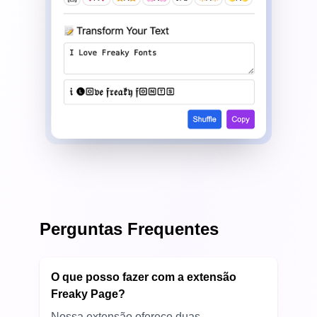
Perguntas Frequentes
O que posso fazer com a extensão
Freaky Page?
Nossa extensão oferece duas