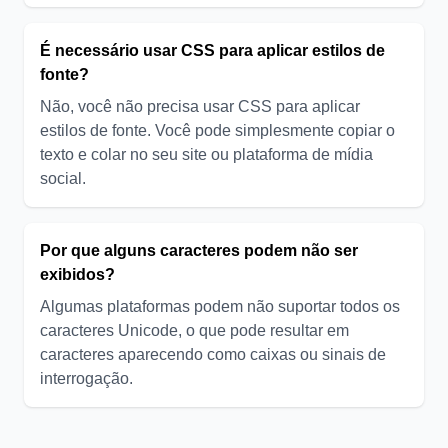
É necessário usar CSS para aplicar estilos de
fonte?
Não, você não precisa usar CSS para aplicar
estilos de fonte. Você pode simplesmente copiar o
texto e colar no seu site ou plataforma de mídia
social.
Por que alguns caracteres podem não ser
exibidos?
Algumas plataformas podem não suportar todos os
caracteres Unicode, o que pode resultar em
caracteres aparecendo como caixas ou sinais de
interrogação.