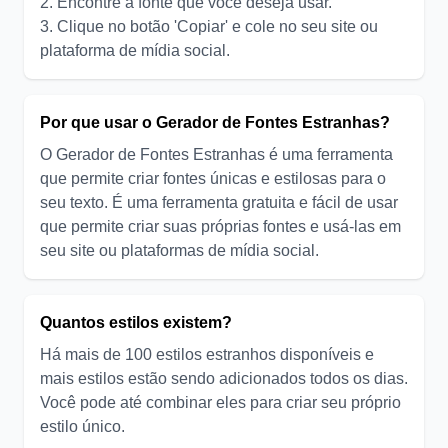
2. Encontre a fonte que você deseja usar.
3. Clique no botão 'Copiar' e cole no seu site ou
plataforma de mídia social.
Por que usar o Gerador de Fontes Estranhas?
O Gerador de Fontes Estranhas é uma ferramenta
que permite criar fontes únicas e estilosas para o
seu texto. É uma ferramenta gratuita e fácil de usar
que permite criar suas próprias fontes e usá-las em
seu site ou plataformas de mídia social.
Quantos estilos existem?
Há mais de 100 estilos estranhos disponíveis e
mais estilos estão sendo adicionados todos os dias.
Você pode até combinar eles para criar seu próprio
estilo único.