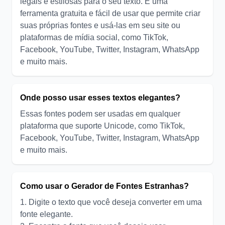
legais e estilosas para o seu texto. É uma
ferramenta gratuita e fácil de usar que permite criar
suas próprias fontes e usá-las em seu site ou
plataformas de mídia social, como TikTok,
Facebook, YouTube, Twitter, Instagram, WhatsApp
e muito mais.
Onde posso usar esses textos elegantes?
Essas fontes podem ser usadas em qualquer
plataforma que suporte Unicode, como TikTok,
Facebook, YouTube, Twitter, Instagram, WhatsApp
e muito mais.
Como usar o Gerador de Fontes Estranhas?
1. Digite o texto que você deseja converter em uma
fonte elegante.