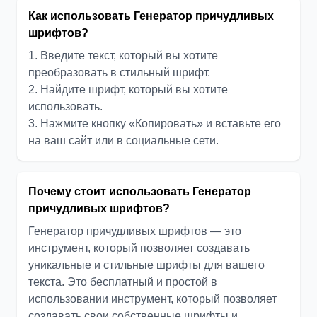
Как использовать Генератор причудливых
шрифтов?
1. Введите текст, который вы хотите
преобразовать в стильный шрифт.
2. Найдите шрифт, который вы хотите
использовать.
3. Нажмите кнопку «Копировать» и вставьте его
на ваш сайт или в социальные сети.
Почему стоит использовать Генератор
причудливых шрифтов?
Генератор причудливых шрифтов — это
инструмент, который позволяет создавать
уникальные и стильные шрифты для вашего
текста. Это бесплатный и простой в
использовании инструмент, который позволяет
создавать свои собственные шрифты и