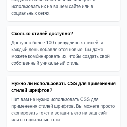
использовать их на вашем сайте или в
социальных сетях.
Сколько стилей доступно?
Доступно более 100 причудливых стилей, и
каждый день добавляются новые. Вы даже
можете комбинировать их, чтобы создать свой
собственный уникальный стиль.
Нужно ли использовать CSS для применения
стилей шрифтов?
Нет, вам не нужно использовать CSS для
применения стилей шрифтов. Вы можете просто
скопировать текст и вставить его на ваш сайт
или в социальные сети.