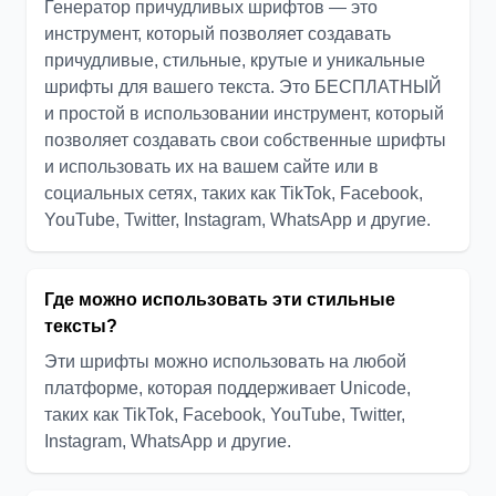
Генератор причудливых шрифтов — это
инструмент, который позволяет создавать
причудливые, стильные, крутые и уникальные
шрифты для вашего текста. Это БЕСПЛАТНЫЙ
и простой в использовании инструмент, который
позволяет создавать свои собственные шрифты
и использовать их на вашем сайте или в
социальных сетях, таких как TikTok, Facebook,
YouTube, Twitter, Instagram, WhatsApp и другие.
Где можно использовать эти стильные
тексты?
Эти шрифты можно использовать на любой
платформе, которая поддерживает Unicode,
таких как TikTok, Facebook, YouTube, Twitter,
Instagram, WhatsApp и другие.