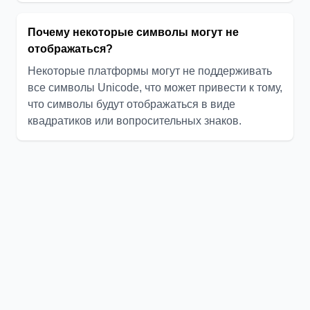
Почему некоторые символы могут не
отображаться?
Некоторые платформы могут не поддерживать
все символы Unicode, что может привести к тому,
что символы будут отображаться в виде
квадратиков или вопросительных знаков.