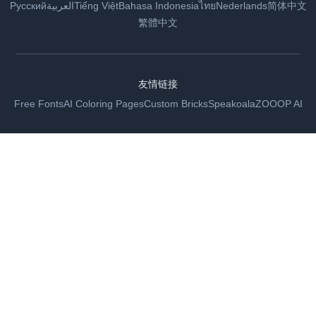
Русский
العربية
Tiếng Việt
Bahasa Indonesia
ไทย
Nederlands
简体中文
繁體中文
友情链接
Free Fonts
AI Coloring Pages
Custom Bricks
Speakoala
ZOOOP AI