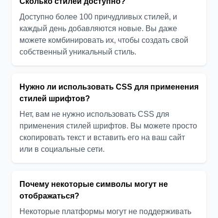
Сколько стилей доступно?
Доступно более 100 причудливых стилей, и
каждый день добавляются новые. Вы даже
можете комбинировать их, чтобы создать свой
собственный уникальный стиль.
Нужно ли использовать CSS для применения
стилей шрифтов?
Нет, вам не нужно использовать CSS для
применения стилей шрифтов. Вы можете просто
скопировать текст и вставить его на ваш сайт
или в социальные сети.
Почему некоторые символы могут не
отображаться?
Некоторые платформы могут не поддерживать