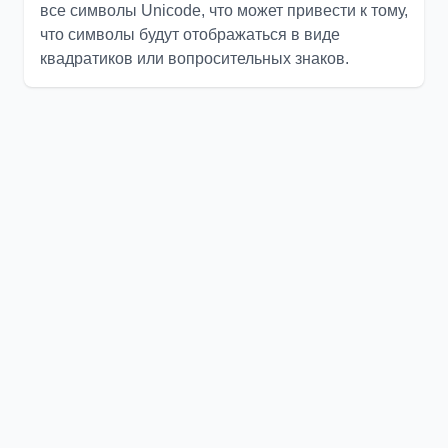
все символы Unicode, что может привести к тому,
что символы будут отображаться в виде
квадратиков или вопросительных знаков.