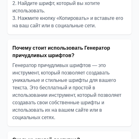
2. Найдите шрифт, который вы хотите
использовать.
3. Нажмите кнопку «Копировать» и вставьте его
на ваш сайт или в социальные сети.
Почему стоит использовать Генератор
причудливых шрифтов?
Генератор причудливых шрифтов — это
инструмент, который позволяет создавать
уникальные и стильные шрифты для вашего
текста. Это бесплатный и простой в
использовании инструмент, который позволяет
создавать свои собственные шрифты и
использовать их на вашем сайте или в
социальных сетях.