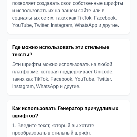
позволяет создавать свои собственные шрифты
и использовать их на вашем сайте или в
социальных сетях, таких как TikTok, Facebook,
YouTube, Twitter, Instagram, WhatsApp и другие.
Где можно использовать эти стильные
тексты?
Эти шрифты можно использовать на любой
платформе, которая поддерживает Unicode,
таких как TikTok, Facebook, YouTube, Twitter,
Instagram, WhatsApp и другие.
Как использовать Генератор причудливых
шрифтов?
1. Введите текст, который вы хотите
преобразовать в стильный шрифт.